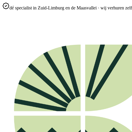
dé specialist in Zuid-Limburg en de Maasvallei · wij verhuren zelf