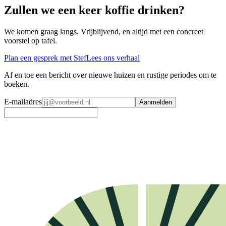
Zullen we een keer
koffie drinken?
We komen graag langs. Vrijblijvend, en altijd met een concreet
voorstel op tafel.
Plan een gesprek met Stef
Lees ons verhaal
Af en toe een bericht over nieuwe huizen en rustige periodes om te
boeken.
E-mailadres
Aanmelden