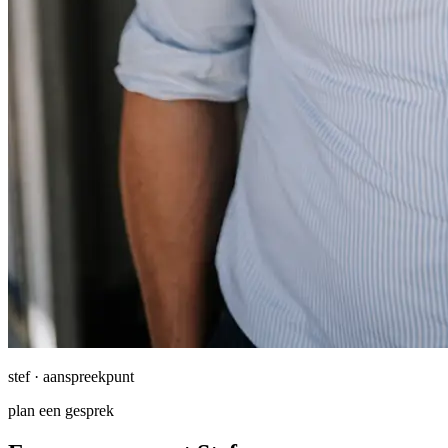
stef · aanspreekpunt
plan een gesprek