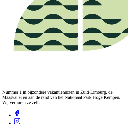
Nummer 1 in bijzondere vakantiehuizen in Zuid-Limburg, de
Maasvallei en aan de rand van het Nationaal Park Hoge Kempen.
Wij verhuren ze zelf.