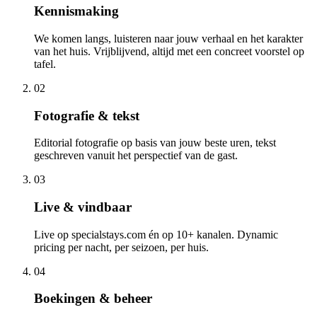
Kennismaking
We komen langs, luisteren naar jouw verhaal en het karakter
van het huis. Vrijblijvend, altijd met een concreet voorstel op
tafel.
02
Fotografie & tekst
Editorial fotografie op basis van jouw beste uren, tekst
geschreven vanuit het perspectief van de gast.
03
Live & vindbaar
Live op specialstays.com én op 10+ kanalen. Dynamic
pricing per nacht, per seizoen, per huis.
04
Boekingen & beheer