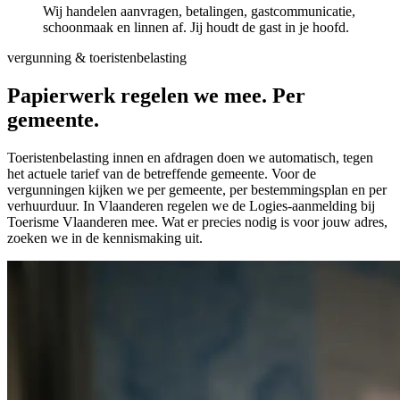
Wij handelen aanvragen, betalingen, gastcommunicatie,
schoonmaak en linnen af. Jij houdt de gast in je hoofd.
vergunning & toeristenbelasting
Papierwerk regelen we mee.
Per
gemeente.
Toeristenbelasting innen en afdragen doen we automatisch, tegen
het actuele tarief van de betreffende gemeente. Voor de
vergunningen kijken we per gemeente, per bestemmingsplan en per
verhuurduur. In Vlaanderen regelen we de Logies-aanmelding bij
Toerisme Vlaanderen mee. Wat er precies nodig is voor jouw adres,
zoeken we in de kennismaking uit.