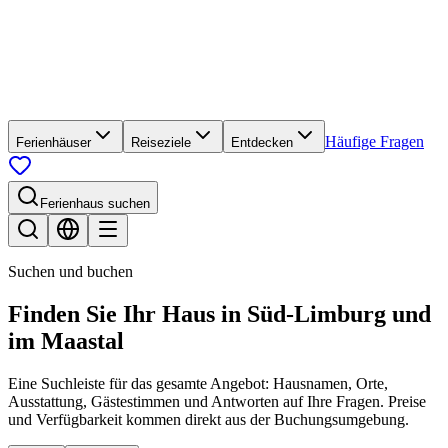
Häufige Fragen
Ferienhäuser
Reiseziele
Entdecken
Ferienhaus suchen
Suchen und buchen
Finden Sie Ihr Haus
in Süd-Limburg und
im Maastal
Eine Suchleiste für das gesamte Angebot: Hausnamen, Orte,
Ausstattung, Gästestimmen und Antworten auf Ihre Fragen. Preise
und Verfügbarkeit kommen direkt aus der Buchungsumgebung.