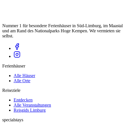
Nummer 1 für besondere Ferienhäuser in Süd-Limburg, im Maastal
und am Rand des Nationalparks Hoge Kempen. Wir vermieten sie
selbst.
Ferienhäuser
Alle Häuser
Alle Orte
Reiseziele
Entdecken
Alle Veranstaltungen
Reisgids Limburg
specialstays