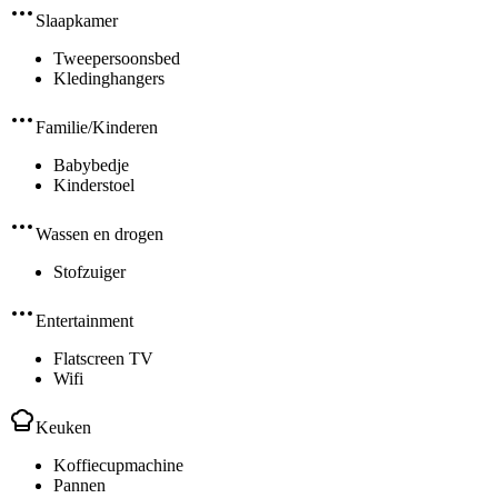
Slaapkamer
Tweepersoonsbed
Kledinghangers
Familie/Kinderen
Babybedje
Kinderstoel
Wassen en drogen
Stofzuiger
Entertainment
Flatscreen TV
Wifi
Keuken
Koffiecupmachine
Pannen