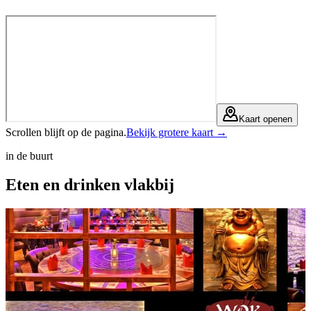
Kaart openen
Scrollen blijft op de pagina.
Bekijk grotere kaart →
in de buurt
Eten en drinken
vlakbij