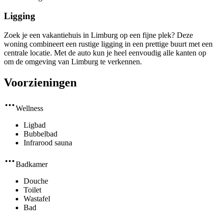
Ligging
Zoek je een vakantiehuis in Limburg op een fijne plek? Deze
woning combineert een rustige ligging in een prettige buurt met een
centrale locatie. Met de auto kun je heel eenvoudig alle kanten op
om de omgeving van Limburg te verkennen.
Voorzieningen
Wellness
Ligbad
Bubbelbad
Infrarood sauna
Badkamer
Douche
Toilet
Wastafel
Bad