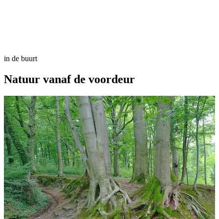
in de buurt
Natuur
vanaf de voordeur