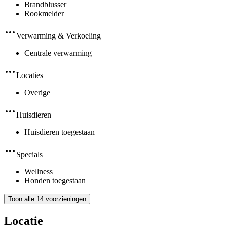
Brandblusser
Rookmelder
Verwarming & Verkoeling
Centrale verwarming
Locaties
Overige
Huisdieren
Huisdieren toegestaan
Specials
Wellness
Honden toegestaan
Toon alle 14 voorzieningen
Locatie